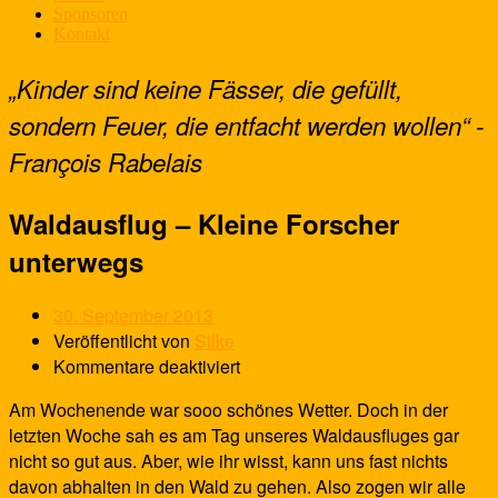
Sponsoren
Kontakt
„Kinder sind keine Fässer, die gefüllt,
sondern Feuer, die entfacht werden wollen“ -
François Rabelais
Waldausflug – Kleine Forscher
unterwegs
30. September 2013
Veröffentlicht von
Silke
Kommentare deaktiviert
Am Wochenende war sooo schönes Wetter. Doch in der
letzten Woche sah es am Tag unseres Waldausfluges gar
nicht so gut aus. Aber, wie ihr wisst, kann uns fast nichts
davon abhalten in den Wald zu gehen. Also zogen wir alle